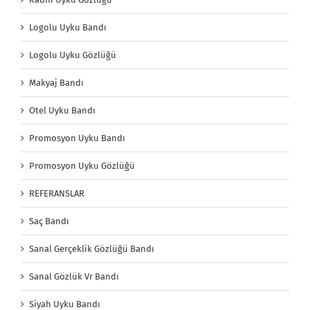
Logolu Uyku Bandı
Logolu Uyku Gözlüğü
Makyaj Bandı
Otel Uyku Bandı
Promosyon Uyku Bandı
Promosyon Uyku Gözlüğü
REFERANSLAR
Saç Bandı
Sanal Gerçeklik Gözlüğü Bandı
Sanal Gözlük Vr Bandı
Siyah Uyku Bandı