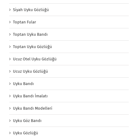
Siyah Uyku Gözlüğü
Toptan Fular
Toptan Uyku Bandı
Toptan Uyku Gözlüğü
Ucuz Otel Uyku Gözlüğü
Ucuz Uyku Gözlüğü
Uyku Bandı
Uyku Bandı İmalatı
Uyku Bandı Modelleri
Uyku Göz Bandı
Uyku Gözlüğü