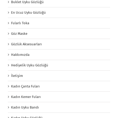
Buklet Uyku Gözlüğü
En Ucuz Uyku Gözlüğü
Fularlı Toka
Göz Maske
Gözlük Aksesuarları
Hakkımızda
Hediyelik Uyku Gözlüğü
İletişim
Kadın Çanta Fuları
Kadın Kemer Fuları
Kadın Uyku Bandı
Kadın Uyku Gözlüğü