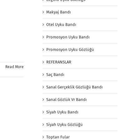
Makyaj Bandı
Otel Uyku Bandı
Promosyon Uyku Bandı
Promosyon Uyku Gözlüğü
REFERANSLAR
Read More
Saç Bandı
Sanal Gerçeklik Gözlüğü Bandı
Sanal Gözlük Vr Bandı
Siyah Uyku Bandı
Siyah Uyku Gözlüğü
Toptan Fular