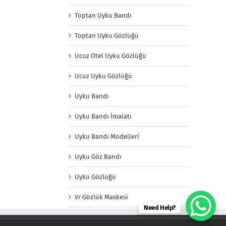
Toptan Uyku Bandı
Toptan Uyku Gözlüğü
Ucuz Otel Uyku Gözlüğü
Ucuz Uyku Gözlüğü
Uyku Bandı
Uyku Bandı İmalatı
Uyku Bandı Modelleri
Uyku Göz Bandı
Uyku Gözlüğü
Vr Gözlük Maskesi
Need Help?