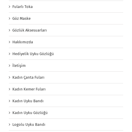
Fularlı Toka
Göz Maske
Gözlük Aksesuarları
Hakkımızda
Hediyelik Uyku Gözlüğü
İletişim
Kadın Çanta Fuları
Kadın Kemer Fuları
Kadın Uyku Bandı
Kadın Uyku Gözlüğü
Logolu Uyku Bandı