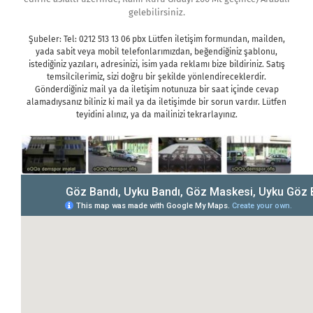
gelebilirsiniz.
Şubeler: Tel: 0212 513 13 06 pbx Lütfen iletişim formundan, mailden,
yada sabit veya mobil telefonlarımızdan, beğendiğiniz şablonu,
istediğiniz yazıları, adresinizi, isim yada reklamı bize bildiriniz. Satış
temsilcilerimiz, sizi doğru bir şekilde yönlendireceklerdir.
Gönderdiğiniz mail ya da iletişim notunuza bir saat içinde cevap
alamadıysanız biliniz ki mail ya da iletişimde bir sorun vardır. Lütfen
teyidini alınız, ya da mailinizi tekrarlayınız.