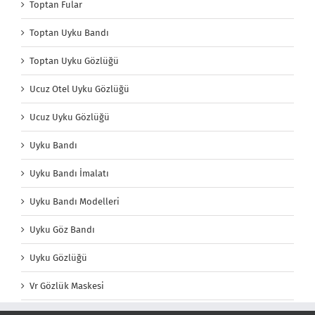
Toptan Fular
Toptan Uyku Bandı
Toptan Uyku Gözlüğü
Ucuz Otel Uyku Gözlüğü
Ucuz Uyku Gözlüğü
Uyku Bandı
Uyku Bandı İmalatı
Uyku Bandı Modelleri
Uyku Göz Bandı
Uyku Gözlüğü
Vr Gözlük Maskesi