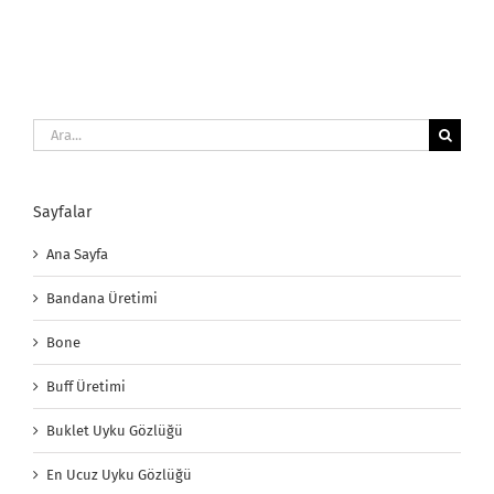
Ara:
Sayfalar
Ana Sayfa
Bandana Üretimi
Bone
Buff Üretimi
Buklet Uyku Gözlüğü
En Ucuz Uyku Gözlüğü