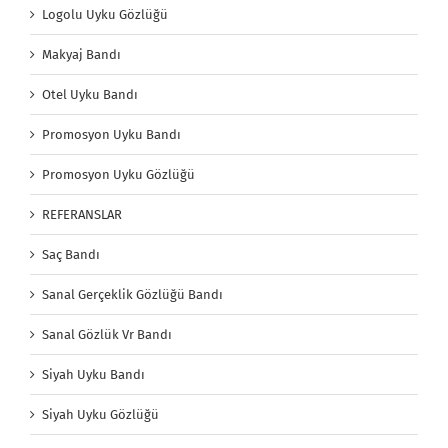
Logolu Uyku Gözlüğü
Makyaj Bandı
Otel Uyku Bandı
Promosyon Uyku Bandı
Promosyon Uyku Gözlüğü
REFERANSLAR
Saç Bandı
Sanal Gerçeklik Gözlüğü Bandı
Sanal Gözlük Vr Bandı
Siyah Uyku Bandı
Siyah Uyku Gözlüğü