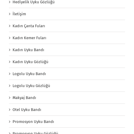
Hediyelik Uyku Gözlüğü
İletişim
Kadın Çanta Fuları
Kadın Kemer Fuları
Kadın Uyku Bandı
Kadın Uyku Gözlüğü
Logolu Uyku Bandı
Logolu Uyku Gözlüğü
Makyaj Bandı
Otel Uyku Bandı
Promosyon Uyku Bandı
Promosyon Uyku Gözlüğü