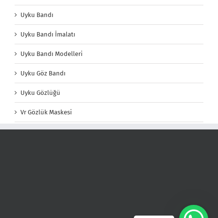
Uyku Bandı
Uyku Bandı İmalatı
Uyku Bandı Modelleri
Uyku Göz Bandı
Uyku Gözlüğü
Vr Gözlük Maskesi