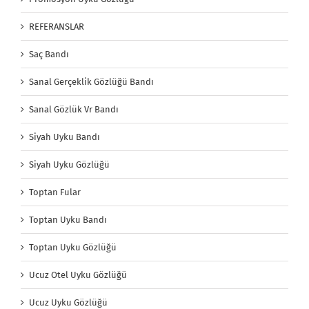
REFERANSLAR
Saç Bandı
Sanal Gerçeklik Gözlüğü Bandı
Sanal Gözlük Vr Bandı
Siyah Uyku Bandı
Siyah Uyku Gözlüğü
Toptan Fular
Toptan Uyku Bandı
Toptan Uyku Gözlüğü
Ucuz Otel Uyku Gözlüğü
Ucuz Uyku Gözlüğü