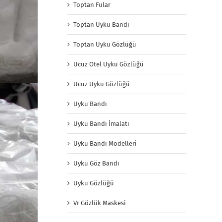
Toptan Fular
Toptan Uyku Bandı
Toptan Uyku Gözlüğü
Ucuz Otel Uyku Gözlüğü
Ucuz Uyku Gözlüğü
Uyku Bandı
Uyku Bandı İmalatı
Uyku Bandı Modelleri
Uyku Göz Bandı
Uyku Gözlüğü
Vr Gözlük Maskesi