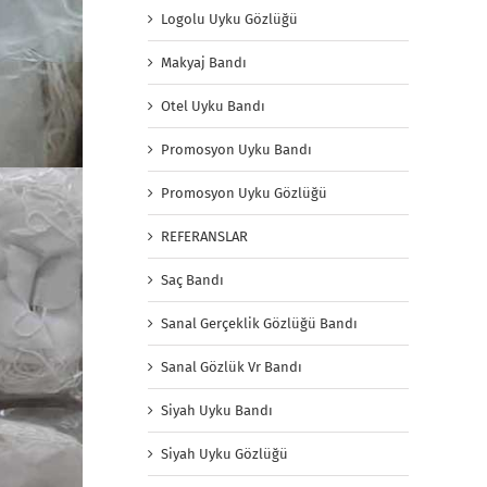
Logolu Uyku Gözlüğü
Makyaj Bandı
Otel Uyku Bandı
Promosyon Uyku Bandı
Promosyon Uyku Gözlüğü
REFERANSLAR
Saç Bandı
Sanal Gerçeklik Gözlüğü Bandı
Sanal Gözlük Vr Bandı
Siyah Uyku Bandı
Siyah Uyku Gözlüğü