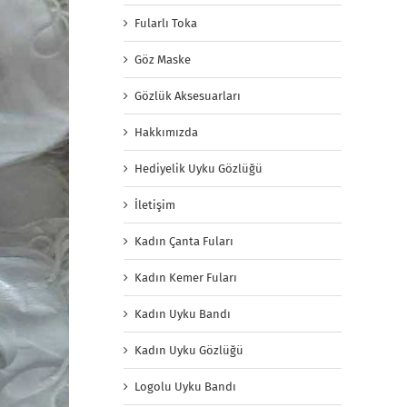
Fularlı Toka
Göz Maske
Gözlük Aksesuarları
Hakkımızda
Hediyelik Uyku Gözlüğü
İletişim
Kadın Çanta Fuları
Kadın Kemer Fuları
Kadın Uyku Bandı
Kadın Uyku Gözlüğü
Logolu Uyku Bandı