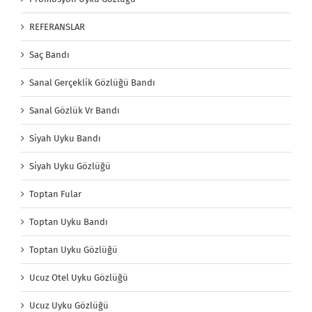
REFERANSLAR
Saç Bandı
Sanal Gerçeklik Gözlüğü Bandı
Sanal Gözlük Vr Bandı
Siyah Uyku Bandı
Siyah Uyku Gözlüğü
Toptan Fular
Toptan Uyku Bandı
Toptan Uyku Gözlüğü
Ucuz Otel Uyku Gözlüğü
Ucuz Uyku Gözlüğü