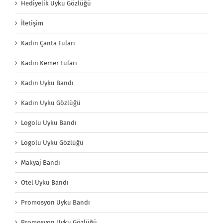
Hediyelik Uyku Gözlüğü
İletişim
Kadın Çanta Fuları
Kadın Kemer Fuları
Kadın Uyku Bandı
Kadın Uyku Gözlüğü
Logolu Uyku Bandı
Logolu Uyku Gözlüğü
Makyaj Bandı
Otel Uyku Bandı
Promosyon Uyku Bandı
Promosyon Uyku Gözlüğü