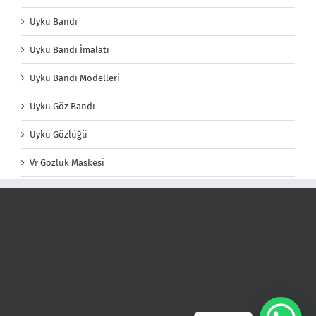
Uyku Bandı
Uyku Bandı İmalatı
Uyku Bandı Modelleri
Uyku Göz Bandı
Uyku Gözlüğü
Vr Gözlük Maskesi