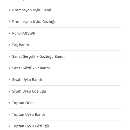
Promosyon Uyku Bandı
Promosyon Uyku Gözlüğü
REFERANSLAR
Saç Bandı
Sanal Gerçeklik Gözlüğü Bandı
Sanal Gözlük Vr Bandı
Siyah Uyku Bandı
Siyah Uyku Gözlüğü
Toptan Fular
Toptan Uyku Bandı
Toptan Uyku Gözlüğü