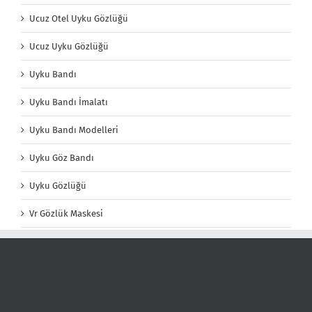
Ucuz Otel Uyku Gözlüğü
Ucuz Uyku Gözlüğü
Uyku Bandı
Uyku Bandı İmalatı
Uyku Bandı Modelleri
Uyku Göz Bandı
Uyku Gözlüğü
Vr Gözlük Maskesi