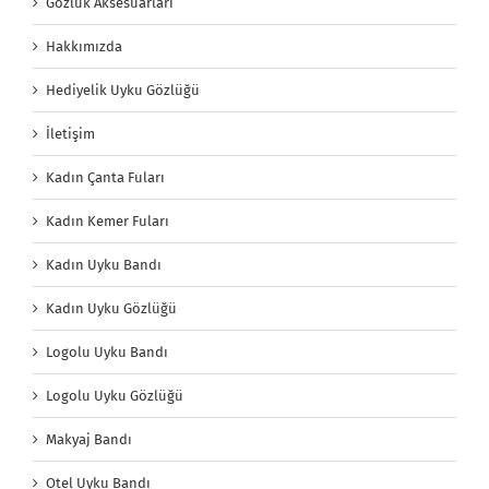
Gözlük Aksesuarları
Hakkımızda
Hediyelik Uyku Gözlüğü
İletişim
Kadın Çanta Fuları
Kadın Kemer Fuları
Kadın Uyku Bandı
Kadın Uyku Gözlüğü
Logolu Uyku Bandı
Logolu Uyku Gözlüğü
Makyaj Bandı
Otel Uyku Bandı