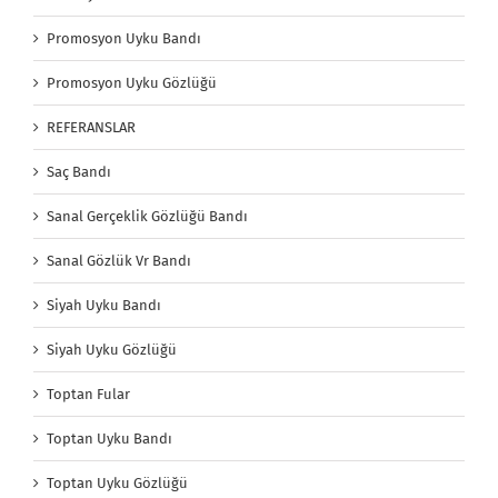
Promosyon Uyku Bandı
Promosyon Uyku Gözlüğü
REFERANSLAR
Saç Bandı
Sanal Gerçeklik Gözlüğü Bandı
Sanal Gözlük Vr Bandı
Siyah Uyku Bandı
Siyah Uyku Gözlüğü
Toptan Fular
Toptan Uyku Bandı
Toptan Uyku Gözlüğü