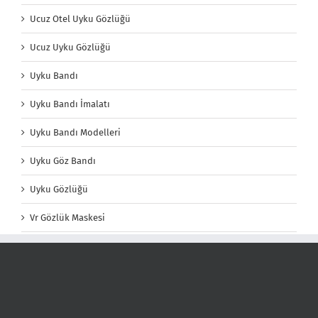
Ucuz Otel Uyku Gözlüğü
Ucuz Uyku Gözlüğü
Uyku Bandı
Uyku Bandı İmalatı
Uyku Bandı Modelleri
Uyku Göz Bandı
Uyku Gözlüğü
Vr Gözlük Maskesi