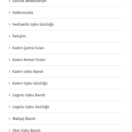
Gözlük Aksesuarları
Hakkımızda
Hediyelik Uyku Gözlüğü
İletişim
Kadın Çanta Fuları
Kadın Kemer Fuları
Kadın Uyku Bandı
Kadın Uyku Gözlüğü
Logolu Uyku Bandı
Logolu Uyku Gözlüğü
Makyaj Bandı
Otel Uyku Bandı