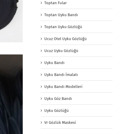
Toptan Fular
Toptan Uyku Bandı
Toptan Uyku Gözlüğü
Ucuz Otel Uyku Gözlüğü
Ucuz Uyku Gözlüğü
Uyku Bandı
Uyku Bandı İmalatı
Uyku Bandı Modelleri
Uyku Göz Bandı
Uyku Gözlüğü
Vr Gözlük Maskesi