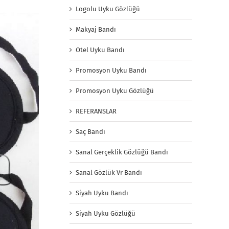
Logolu Uyku Gözlüğü
Makyaj Bandı
Otel Uyku Bandı
Promosyon Uyku Bandı
Promosyon Uyku Gözlüğü
REFERANSLAR
Saç Bandı
Sanal Gerçeklik Gözlüğü Bandı
Sanal Gözlük Vr Bandı
Siyah Uyku Bandı
Siyah Uyku Gözlüğü