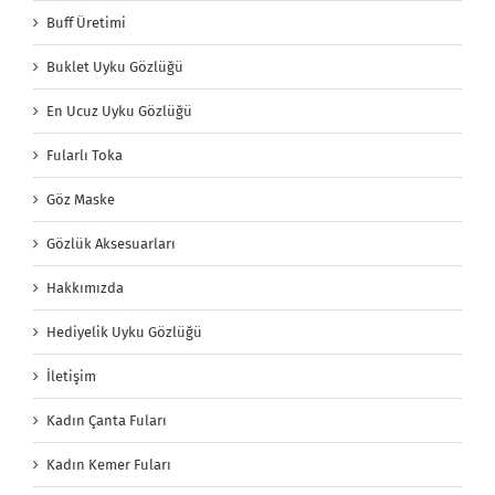
Buff Üretimi
Buklet Uyku Gözlüğü
En Ucuz Uyku Gözlüğü
Fularlı Toka
Göz Maske
Gözlük Aksesuarları
Hakkımızda
Hediyelik Uyku Gözlüğü
İletişim
Kadın Çanta Fuları
Kadın Kemer Fuları