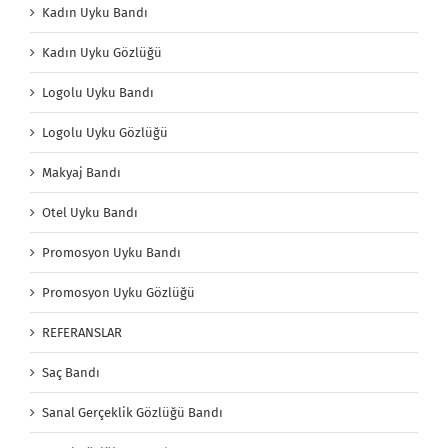
Kadın Uyku Bandı
Kadın Uyku Gözlüğü
Logolu Uyku Bandı
Logolu Uyku Gözlüğü
Makyaj Bandı
Otel Uyku Bandı
Promosyon Uyku Bandı
Promosyon Uyku Gözlüğü
REFERANSLAR
Saç Bandı
Sanal Gerçeklik Gözlüğü Bandı