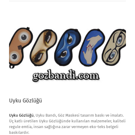
Maskesi
için
Uyku Gözlüğü
Uyku Gözlüğü
, Uyku Bandı, Göz Maskesi tasarım baskı ve imalatı.
Üç katlı üretilen Uyku Gözlüğünde kullanılan malzemeler, kaliteli
regule emtia, insan sağlığına zarar vermeyen eko-teks belgeli
baskılardır.