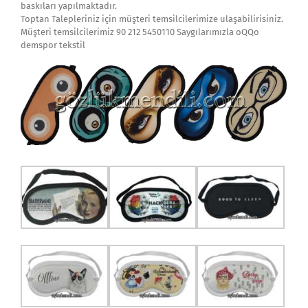
baskıları yapılmaktadır.
Toptan Talepleriniz için müşteri temsilcilerimize ulaşabilirisiniz.
Müşteri temsilcilerimiz 90 212 5450110 Saygılarımızla oQQo
demspor tekstil