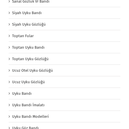
Sanal Gözlük Vr Bandı
Siyah Uyku Bandı
Siyah Uyku Gözlüğü
Toptan Fular
Toptan Uyku Bandı
Toptan Uyku Gözlüğü
Ucuz Otel Uyku Gözlüğü
Ucuz Uyku Gözlüğü
Uyku Bandı
Uyku Bandı İmalatı
Uyku Bandı Modelleri
Uyku Göz Bandı