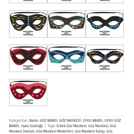
Kategoriler:
Baskı
,
GÖZ BANDI
,
GÖZ MASKESİ
,
UYKU BANDI
,
UYKU GÖZ
BANDI
,
Uyku Gözlüğü
|
Tags:
Erkek Göz Maskesi
,
Göz Maskesi
,
Göz
Maskesi imalatı
,
Göz Maskesi Modelleri
,
Göz Maskesi Satışı
,
Göz