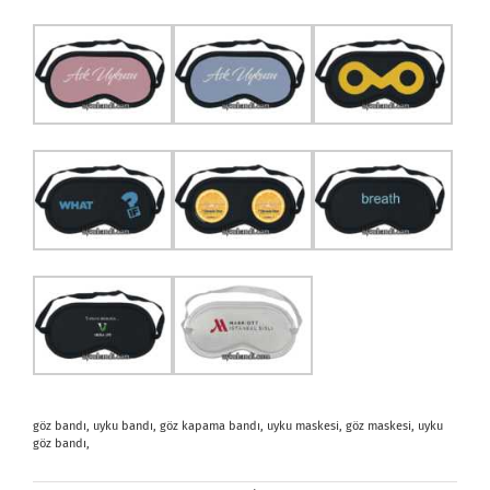
göz bandı, uyku bandı, göz kapama bandı, uyku maskesi, göz maskesi, uyku
göz bandı,