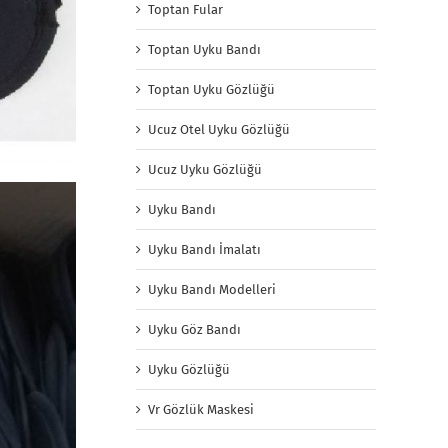
Toptan Fular
Toptan Uyku Bandı
Toptan Uyku Gözlüğü
Ucuz Otel Uyku Gözlüğü
Ucuz Uyku Gözlüğü
Uyku Bandı
Uyku Bandı İmalatı
Uyku Bandı Modelleri
Uyku Göz Bandı
Uyku Gözlüğü
Vr Gözlük Maskesi