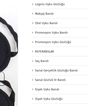
Logolu Uyku Gözlüğü
Makyaj Bandı
Otel Uyku Bandı
Promosyon Uyku Bandı
Promosyon Uyku Gözlüğü
REFERANSLAR
Saç Bandı
Sanal Gerçeklik Gözlüğü Bandı
Sanal Gözlük Vr Bandı
Siyah Uyku Bandı
Siyah Uyku Gözlüğü