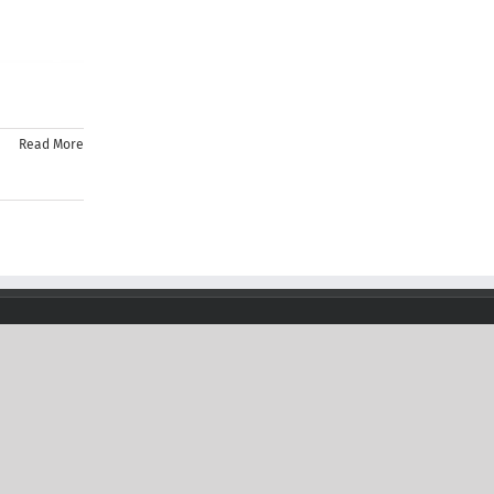
Read More