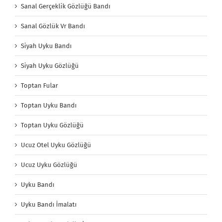
Sanal Gerçeklik Gözlüğü Bandı
Sanal Gözlük Vr Bandı
Siyah Uyku Bandı
Siyah Uyku Gözlüğü
Toptan Fular
Toptan Uyku Bandı
Toptan Uyku Gözlüğü
Ucuz Otel Uyku Gözlüğü
Ucuz Uyku Gözlüğü
Uyku Bandı
Uyku Bandı İmalatı