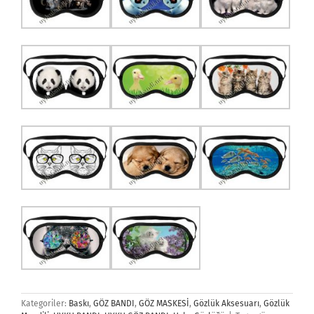
Kategoriler:
Baskı
,
GÖZ BANDI
,
GÖZ MASKESİ
,
Gözlük Aksesuarı
,
Gözlük