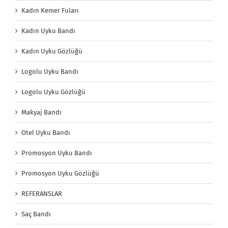
Kadın Kemer Fuları
Kadın Uyku Bandı
Kadın Uyku Gözlüğü
Logolu Uyku Bandı
Logolu Uyku Gözlüğü
Makyaj Bandı
Otel Uyku Bandı
Promosyon Uyku Bandı
Promosyon Uyku Gözlüğü
REFERANSLAR
Saç Bandı