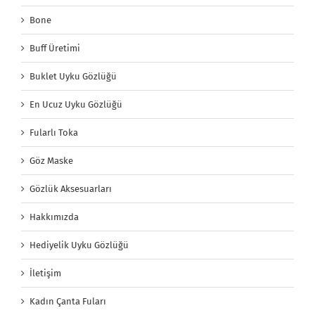
Bone
Buff Üretimi
Buklet Uyku Gözlüğü
En Ucuz Uyku Gözlüğü
Fularlı Toka
Göz Maske
Gözlük Aksesuarları
Hakkımızda
Hediyelik Uyku Gözlüğü
İletişim
Kadın Çanta Fuları