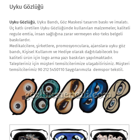
Uyku Gözlüğü
Uyku Gözlüğü
, Uyku Bandı, Göz Maskesi tasarım baskı ve imalatı.
Üç katlı üretilen Uyku Gözlüğünde kullanılan malzemeler, kaliteli
regule emtia, insan sağlığına zarar vermeyen eko-teks belgeli
baskılardır.
Medikalcilere, şirketlere, promosyonculara, ajanslara uyku göz
bandı, Kişisel Kullanım ve Hediye olarak dağıtılabilecek bu
kaliteli ürün için logo arma yazı baskıları yapılmaktadır.
Talepleriniz için müşteri temsilcilerimize ulaşabilirisiniz. Müşteri
temsilcilerimiz 90 212 5450110 Saygılarımızla demspor tekstil.