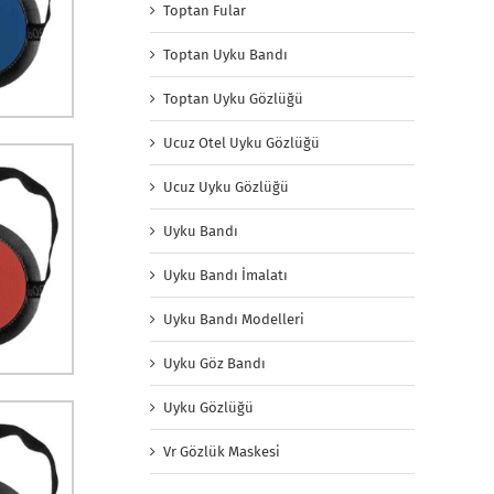
Toptan Fular
Toptan Uyku Bandı
Toptan Uyku Gözlüğü
Ucuz Otel Uyku Gözlüğü
Ucuz Uyku Gözlüğü
Uyku Bandı
Uyku Bandı İmalatı
Uyku Bandı Modelleri
Uyku Göz Bandı
Uyku Gözlüğü
Vr Gözlük Maskesi