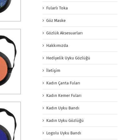
Fularlı Toka
Göz Maske
Gözlük Aksesuarları
Hakkımızda
Hediyelik Uyku Gözlüğü
İletişim
Kadın Çanta Fuları
Kadın Kemer Fuları
Kadın Uyku Bandı
Kadın Uyku Gözlüğü
Logolu Uyku Bandı