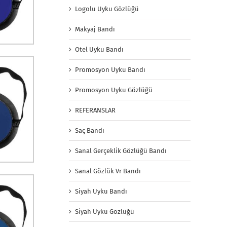
Logolu Uyku Gözlüğü
Makyaj Bandı
Otel Uyku Bandı
Promosyon Uyku Bandı
Promosyon Uyku Gözlüğü
REFERANSLAR
Saç Bandı
Sanal Gerçeklik Gözlüğü Bandı
Sanal Gözlük Vr Bandı
Siyah Uyku Bandı
Siyah Uyku Gözlüğü