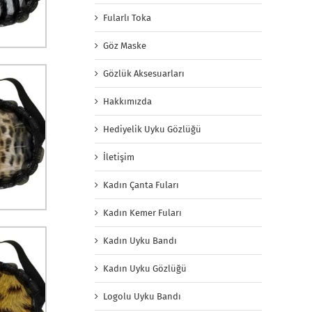
Fularlı Toka
Göz Maske
Gözlük Aksesuarları
Hakkımızda
Hediyelik Uyku Gözlüğü
İletişim
Kadın Çanta Fuları
Kadın Kemer Fuları
Kadın Uyku Bandı
Kadın Uyku Gözlüğü
Logolu Uyku Bandı