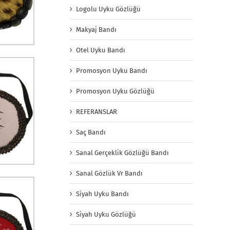
Logolu Uyku Gözlüğü
Makyaj Bandı
Otel Uyku Bandı
Promosyon Uyku Bandı
Promosyon Uyku Gözlüğü
REFERANSLAR
Saç Bandı
Sanal Gerçeklik Gözlüğü Bandı
Sanal Gözlük Vr Bandı
Siyah Uyku Bandı
Siyah Uyku Gözlüğü