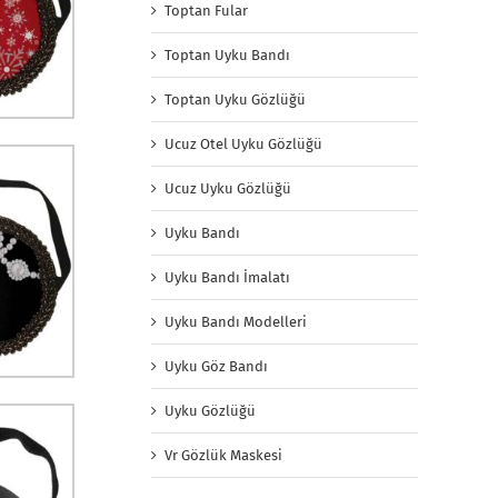
Toptan Fular
Toptan Uyku Bandı
Toptan Uyku Gözlüğü
Ucuz Otel Uyku Gözlüğü
Ucuz Uyku Gözlüğü
Uyku Bandı
Uyku Bandı İmalatı
Uyku Bandı Modelleri
Uyku Göz Bandı
Uyku Gözlüğü
Vr Gözlük Maskesi