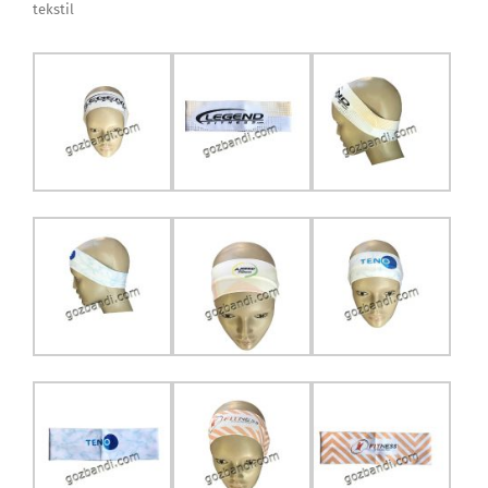
tekstil