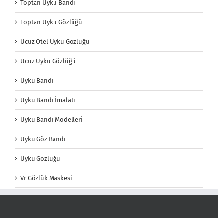
Toptan Uyku Bandı
Toptan Uyku Gözlüğü
Ucuz Otel Uyku Gözlüğü
Ucuz Uyku Gözlüğü
Uyku Bandı
Uyku Bandı İmalatı
Uyku Bandı Modelleri
Uyku Göz Bandı
Uyku Gözlüğü
Vr Gözlük Maskesi