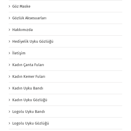
Göz Maske
Gözlük Aksesuarları
Hakkımızda
Hediyelik Uyku Gözlüğü
İletişim
Kadın Çanta Fuları
Kadın Kemer Fuları
Kadın Uyku Bandı
Kadın Uyku Gözlüğü
Logolu Uyku Bandı
Logolu Uyku Gözlüğü