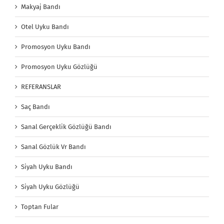
Makyaj Bandı
Otel Uyku Bandı
Promosyon Uyku Bandı
Promosyon Uyku Gözlüğü
REFERANSLAR
Saç Bandı
Sanal Gerçeklik Gözlüğü Bandı
Sanal Gözlük Vr Bandı
Siyah Uyku Bandı
Siyah Uyku Gözlüğü
Toptan Fular