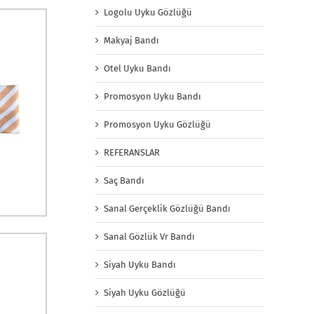
Logolu Uyku Gözlüğü
Makyaj Bandı
Otel Uyku Bandı
Promosyon Uyku Bandı
Promosyon Uyku Gözlüğü
REFERANSLAR
Saç Bandı
Sanal Gerçeklik Gözlüğü Bandı
Sanal Gözlük Vr Bandı
Siyah Uyku Bandı
Siyah Uyku Gözlüğü