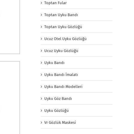
Toptan Fular
Toptan Uyku Bandı
Toptan Uyku Gözlüğü
Ucuz Otel Uyku Gözlüğü
Ucuz Uyku Gözlüğü
Uyku Bandı
Uyku Bandı İmalatı
Uyku Bandı Modelleri
Uyku Göz Bandı
Uyku Gözlüğü
Vr Gözlük Maskesi