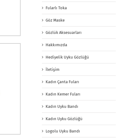
Fularlı Toka
Göz Maske
Gözlük Aksesuarları
Hakkımızda
Hediyelik Uyku Gözlüğü
İletişim
Kadın Çanta Fuları
Kadın Kemer Fuları
Kadın Uyku Bandı
Kadın Uyku Gözlüğü
Logolu Uyku Bandı