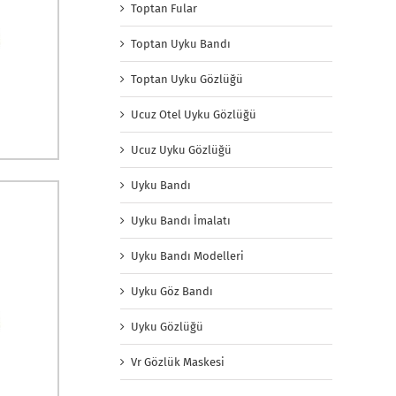
Toptan Fular
Toptan Uyku Bandı
Toptan Uyku Gözlüğü
Ucuz Otel Uyku Gözlüğü
Ucuz Uyku Gözlüğü
Uyku Bandı
Uyku Bandı İmalatı
Uyku Bandı Modelleri
Uyku Göz Bandı
Uyku Gözlüğü
Vr Gözlük Maskesi