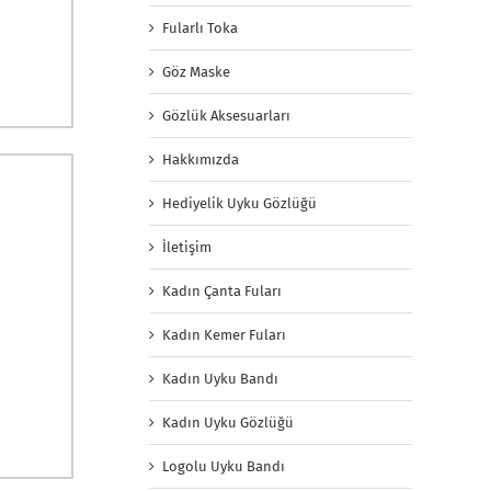
Fularlı Toka
Göz Maske
Gözlük Aksesuarları
Hakkımızda
Hediyelik Uyku Gözlüğü
İletişim
Kadın Çanta Fuları
Kadın Kemer Fuları
Kadın Uyku Bandı
Kadın Uyku Gözlüğü
Logolu Uyku Bandı