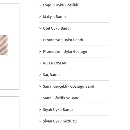
Logolu Uyku Gözlüğü
Makyaj Bandı
Otel Uyku Bandı
Promosyon Uyku Bandı
Promosyon Uyku Gözlüğü
REFERANSLAR
Saç Bandı
Sanal Gerçeklik Gözlüğü Bandı
Sanal Gözlük Vr Bandı
Siyah Uyku Bandı
Siyah Uyku Gözlüğü