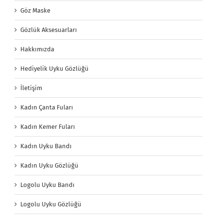
Göz Maske
Gözlük Aksesuarları
Hakkımızda
Hediyelik Uyku Gözlüğü
İletişim
Kadın Çanta Fuları
Kadın Kemer Fuları
Kadın Uyku Bandı
Kadın Uyku Gözlüğü
Logolu Uyku Bandı
Logolu Uyku Gözlüğü