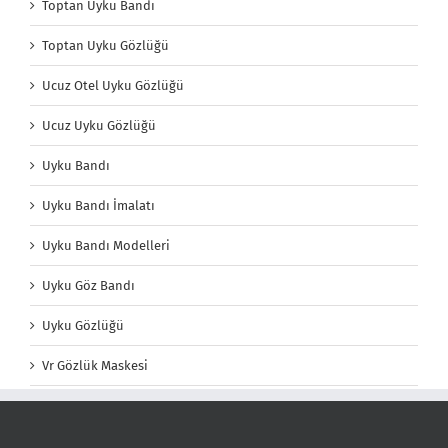
Toptan Uyku Bandı
Toptan Uyku Gözlüğü
Ucuz Otel Uyku Gözlüğü
Ucuz Uyku Gözlüğü
Uyku Bandı
Uyku Bandı İmalatı
Uyku Bandı Modelleri
Uyku Göz Bandı
Uyku Gözlüğü
Vr Gözlük Maskesi