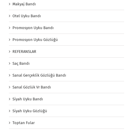
Makyaj Bandı
Otel Uyku Bandı
Promosyon Uyku Bandı
Promosyon Uyku Gözlüğü
REFERANSLAR
Saç Bandı
Sanal Gerçeklik Gözlüğü Bandı
Sanal Gözlük Vr Bandı
Siyah Uyku Bandı
Siyah Uyku Gözlüğü
Toptan Fular