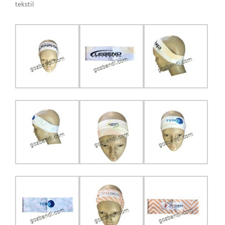
tekstil