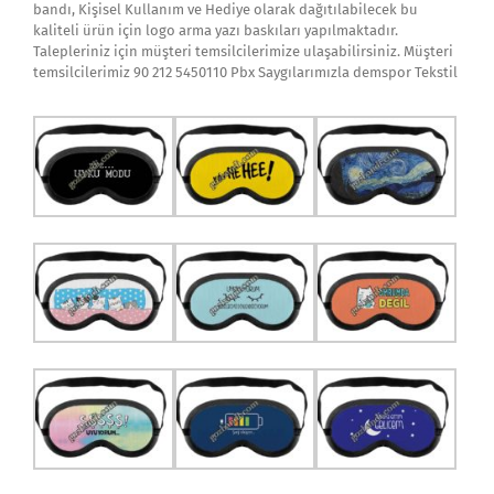
bandı, Kişisel Kullanım ve Hediye olarak dağıtılabilecek bu
kaliteli ürün için logo arma yazı baskıları yapılmaktadır.
Talepleriniz için müşteri temsilcilerimize ulaşabilirsiniz. Müşteri
temsilcilerimiz 90 212 5450110 Pbx Saygılarımızla demspor Tekstil