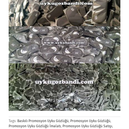
Tags:
Baskılı Promosyon Uyku Gözlüğü
,
Promosyon Uyku Gözlüğü
,
Promosyon Uyku Gözlüğü İmalatı
,
Promosyon Uyku Gözlüğü Satışı
,