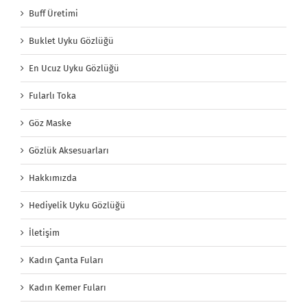
Buff Üretimi
Buklet Uyku Gözlüğü
En Ucuz Uyku Gözlüğü
Fularlı Toka
Göz Maske
Gözlük Aksesuarları
Hakkımızda
Hediyelik Uyku Gözlüğü
İletişim
Kadın Çanta Fuları
Kadın Kemer Fuları