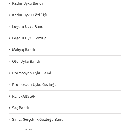
Kadın Uyku Bandı
Kadın Uyku Gözlüğü
Logolu Uyku Bandı
Logolu Uyku Gözlüğü
Makyaj Bandı
Otel Uyku Bandı
Promosyon Uyku Bandı
Promosyon Uyku Gözlüğü
REFERANSLAR
Saç Bandı
Sanal Gerçeklik Gözlüğü Bandı