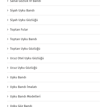
Sanal Gözlük Vr Bandı
Siyah Uyku Bandı
Siyah Uyku Gözlüğü
Toptan Fular
Toptan Uyku Bandı
Toptan Uyku Gözlüğü
Ucuz Otel Uyku Gözlüğü
Ucuz Uyku Gözlüğü
Uyku Bandı
Uyku Bandı İmalatı
Uyku Bandı Modelleri
Uyku Göz Bandı