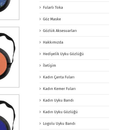
Fularlı Toka
Göz Maske
Gözlük Aksesuarları
Hakkımızda
Hediyelik Uyku Gözlüğü
İletişim
Kadın Çanta Fuları
Kadın Kemer Fuları
Kadın Uyku Bandı
Kadın Uyku Gözlüğü
Logolu Uyku Bandı