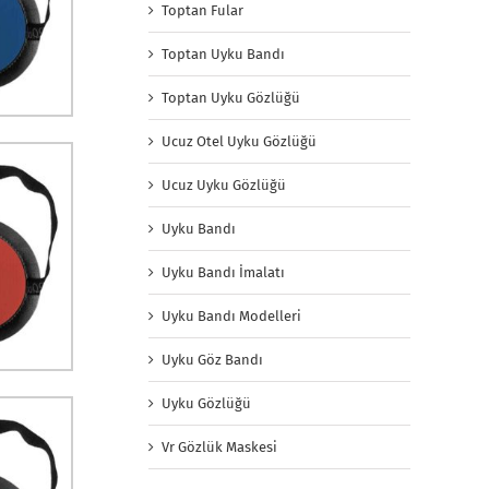
Toptan Fular
Toptan Uyku Bandı
Toptan Uyku Gözlüğü
Ucuz Otel Uyku Gözlüğü
Ucuz Uyku Gözlüğü
Uyku Bandı
Uyku Bandı İmalatı
Uyku Bandı Modelleri
Uyku Göz Bandı
Uyku Gözlüğü
Vr Gözlük Maskesi