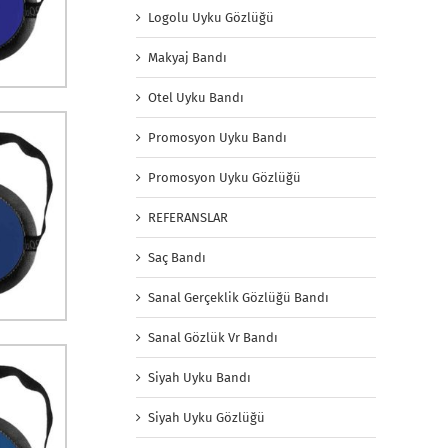
Logolu Uyku Gözlüğü
Makyaj Bandı
Otel Uyku Bandı
Promosyon Uyku Bandı
Promosyon Uyku Gözlüğü
REFERANSLAR
Saç Bandı
Sanal Gerçeklik Gözlüğü Bandı
Sanal Gözlük Vr Bandı
Siyah Uyku Bandı
Siyah Uyku Gözlüğü