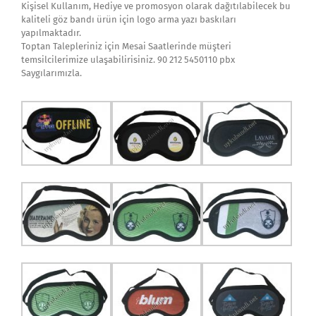
Kişisel Kullanım, Hediye ve promosyon olarak dağıtılabilecek bu
kaliteli göz bandı ürün için logo arma yazı baskıları
yapılmaktadır.
Toptan Talepleriniz için Mesai Saatlerinde müşteri
temsilcilerimize ulaşabilirisiniz. 90 212 5450110 pbx
Saygılarımızla.