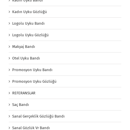
Kadın Uyku Bandı
Kadın Uyku Gözlüğü
Logolu Uyku Bandı
Logolu Uyku Gözlüğü
Makyaj Bandı
Otel Uyku Bandı
Promosyon Uyku Bandı
Promosyon Uyku Gözlüğü
REFERANSLAR
Saç Bandı
Sanal Gerçeklik Gözlüğü Bandı
Sanal Gözlük Vr Bandı