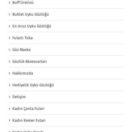
Buff Üretimi
Buklet Uyku Gözlüğü
En Ucuz Uyku Gözlüğü
Fularlı Toka
Göz Maske
Gözlük Aksesuarları
Hakkımızda
Hediyelik Uyku Gözlüğü
İletişim
Kadın Çanta Fuları
Kadın Kemer Fuları