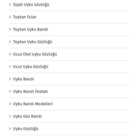
Siyah Uyku Gözlüğü
Toptan Fular
Toptan Uyku Bandı
Toptan Uyku Gözlüğü
Ucuz Otel Uyku Gözlüğü
Ucuz Uyku Gözlüğü
Uyku Bandı
Uyku Bandı İmalatı
Uyku Bandı Modelleri
Uyku Göz Bandı
Uyku Gözlüğü