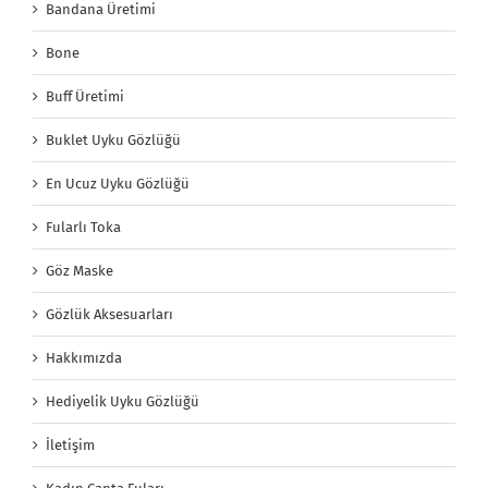
Bandana Üretimi
Bone
Buff Üretimi
Buklet Uyku Gözlüğü
En Ucuz Uyku Gözlüğü
Fularlı Toka
Göz Maske
Gözlük Aksesuarları
Hakkımızda
Hediyelik Uyku Gözlüğü
İletişim